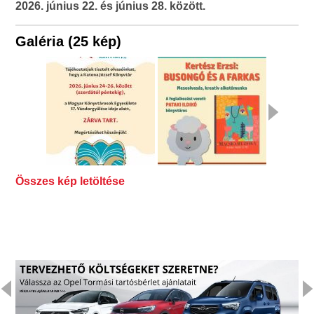
2026. június 22. és június 28. között.
Galéria (25 kép)
Összes kép letöltése