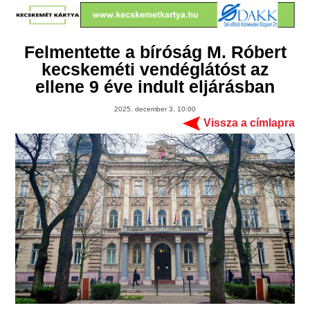
Felmentette a bíróság M. Róbert
kecskeméti vendéglátóst az
ellene 9 éve indult eljárásban
2025. december 3. 10:00
Vissza a címlapra