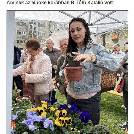
Aminek az elnöke korábban B.Tóth Katalin volt.