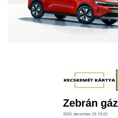
Zebrán gáz
2024. december 19. 01:01