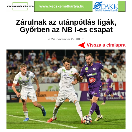
Zárulnak az utánpótlás ligák,
Győrben az NB I-es csapat
2024. november 29. 00:05
Vissza a címlapra