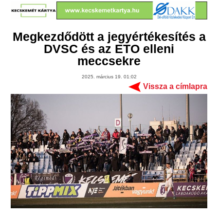
Megkezdődött a jegyértékesítés a
DVSC és az ETO elleni
meccsekre
2025. március 19. 01:02
Vissza a címlapra