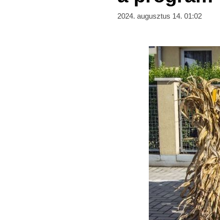
2024. augusztus 14. 01:02