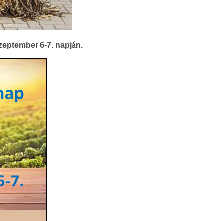
eptember 6-7. napján.