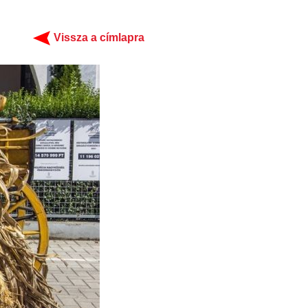
Vissza a címlapra