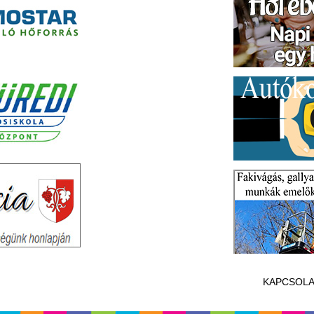
KAPCSOLA