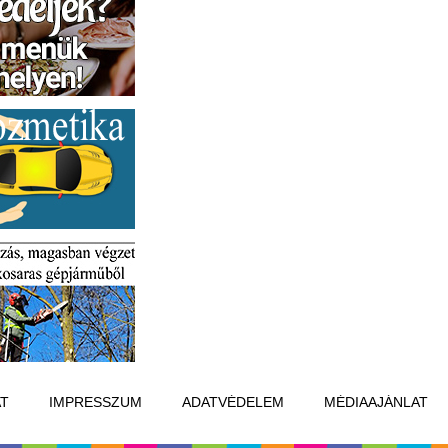
T
IMPRESSZUM
ADATVÉDELEM
MÉDIAAJÁNLAT