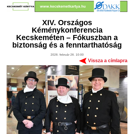
XIV. Országos
Kéménykonferencia
Kecskeméten – Fókuszban a
biztonság és a fenntarthatóság
2026. február 26. 10:00
Vissza a címlapra