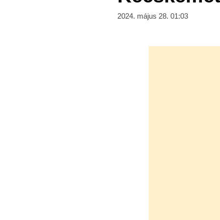
2024. május 28. 01:03