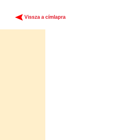
Vissza a címlapra