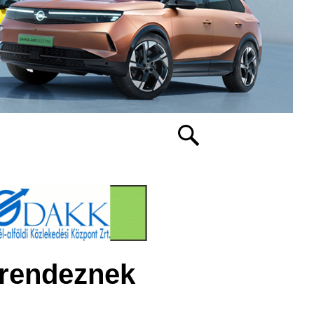
 rendeznek