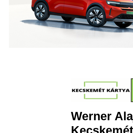
Werner Ala
Kecskemét