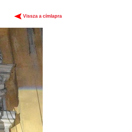
Vissza a címlapra