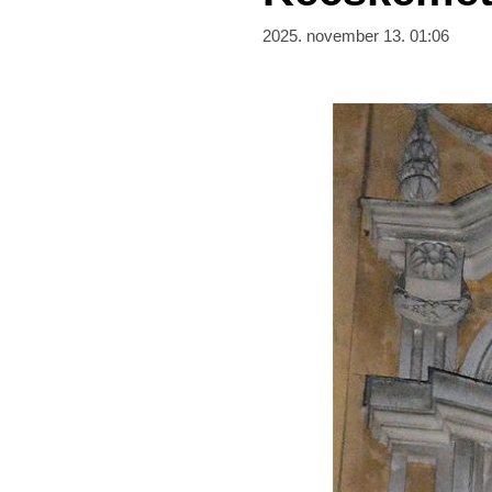
2025. november 13. 01:06