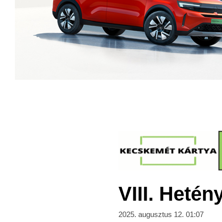
VIII. Hetén
2025. augusztus 12. 01:07