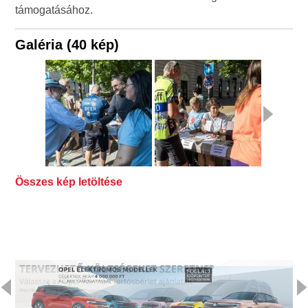
támogatásához.
Galéria (40 kép)
Összes kép letöltése