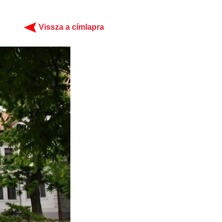
Vissza a címlapra