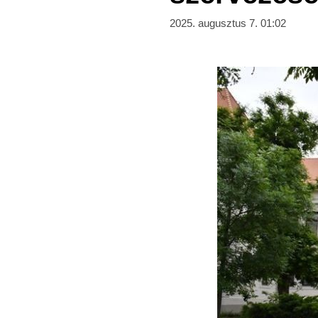
2025. augusztus 7. 01:02