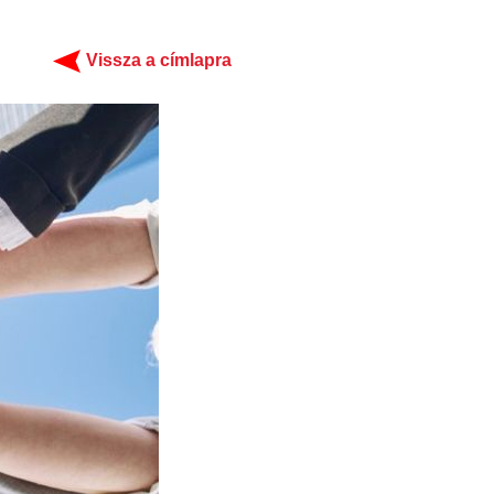
Vissza a címlapra