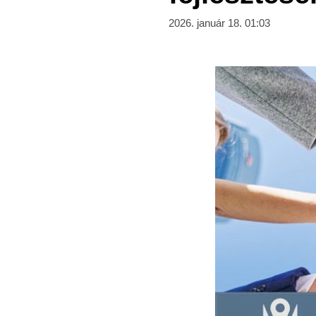
2026. január 18. 01:03