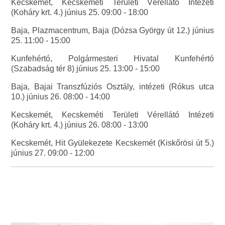
Kecskemét, Kecskeméti Területi Vérellátó Intézeti
(Koháry krt. 4.) június 25. 09:00 - 18:00
Baja, Plazmacentrum, Baja (Dózsa György út 12.) június
25. 11:00 - 15:00
Kunfehértó, Polgármesteri Hivatal Kunfehértó
(Szabadság tér 8) június 25. 13:00 - 15:00
Baja, Bajai Transzfúziós Osztály, intézeti (Rókus utca
10.) június 26. 08:00 - 14:00
Kecskemét, Kecskeméti Területi Vérellátó Intézeti
(Koháry krt. 4.) június 26. 08:00 - 13:00
Kecskemét, Hit Gyülekezete Kecskemét (Kiskőrösi út 5.)
június 27. 09:00 - 12:00