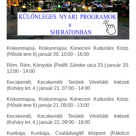
Kiskunmajsa, Kiskunmajsa Konecsni Kulturális Közp.
(Hősök tere 6) január 20. 10:00 - 16:00
Rém, Rém, Könyvtár (Petőfi Sándor utca 33.) január 20.
12:00 - 14:00
Kecskemét, Kecskeméti Területi Vérellátó Intézeti
(Koháry krt. 4.) január 21. 07:00 - 14:00
Kiskunmajsa, Kiskunmajsa Konecsni Kulturális Közp.
(Hősök tere 6) január 21. 09:00 - 13:00
Kecskemét, Kecskeméti Területi Vérellátó Intézeti
(Koháry krt. 4.) január 22. 09:00 - 18:00
Kunbaja, Kunbaja, Családsegítő központ (Rákóczi