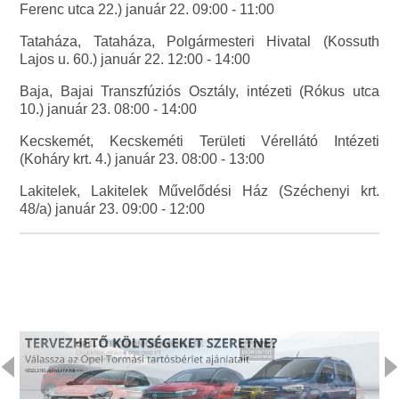
Ferenc utca 22.) január 22. 09:00 - 11:00
Tataháza, Tataháza, Polgármesteri Hivatal (Kossuth
Lajos u. 60.) január 22. 12:00 - 14:00
Baja, Bajai Transzfúziós Osztály, intézeti (Rókus utca
10.) január 23. 08:00 - 14:00
Kecskemét, Kecskeméti Területi Vérellátó Intézeti
(Koháry krt. 4.) január 23. 08:00 - 13:00
Lakitelek, Lakitelek Művelődési Ház (Széchenyi krt.
48/a) január 23. 09:00 - 12:00