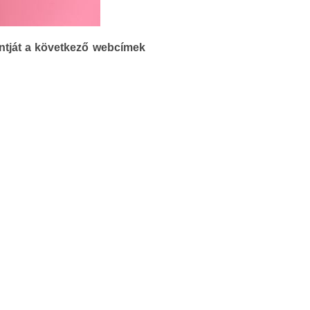
pontját a következő webcímek