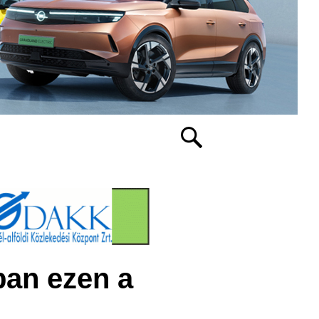
an ezen a