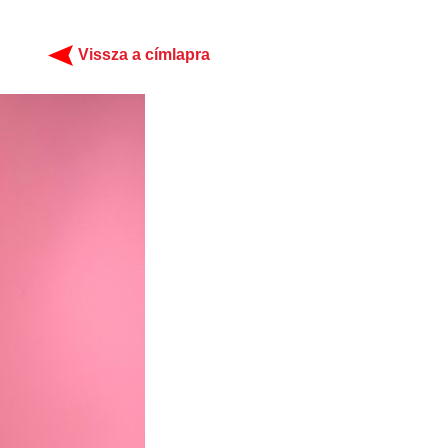
Vissza a címlapra