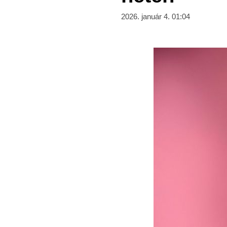
2026. január 4. 01:04