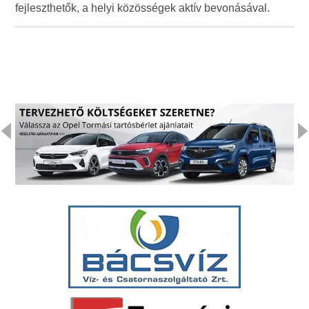
fejleszthetők, a helyi közösségek aktív bevonásával.