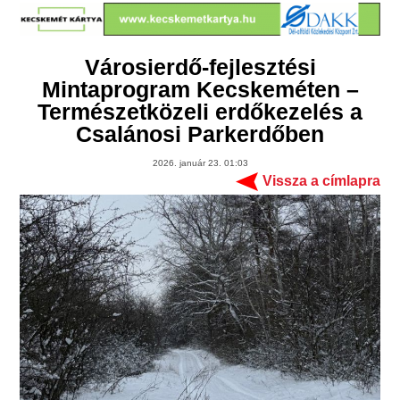
Városierdő-fejlesztési
Mintaprogram Kecskeméten –
Természetközeli erdőkezelés a
Csalánosi Parkerdőben
2026. január 23. 01:03
Vissza a címlapra