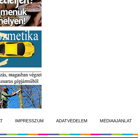
T
IMPRESSZUM
ADATVÉDELEM
MÉDIAAJÁNLAT