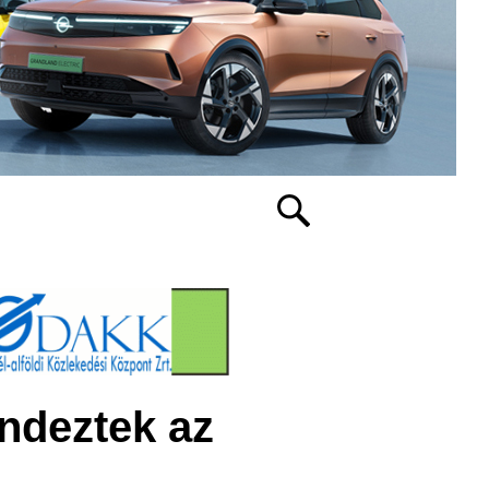
endeztek az