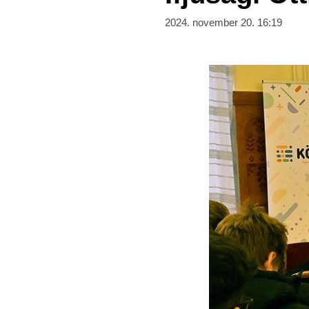
2024. november 20. 16:19