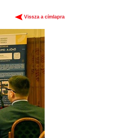
Vissza a címlapra