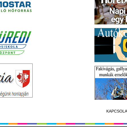
KAPCSOLA