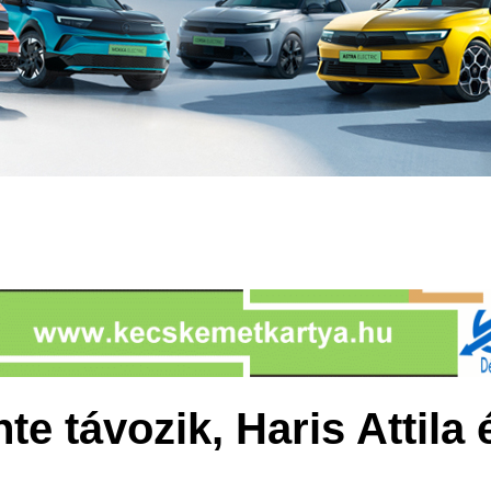
e távozik, Haris Attila 