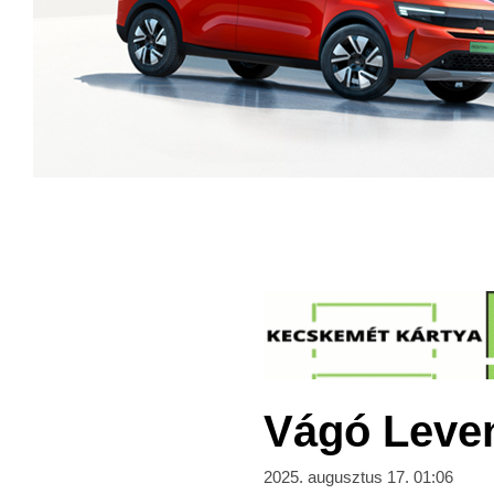
Vágó Levent
2025. augusztus 17. 01:06