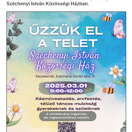
Széchenyi István Közösségi Házban.