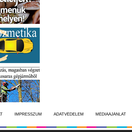
T
IMPRESSZUM
ADATVÉDELEM
MÉDIAAJÁNLAT