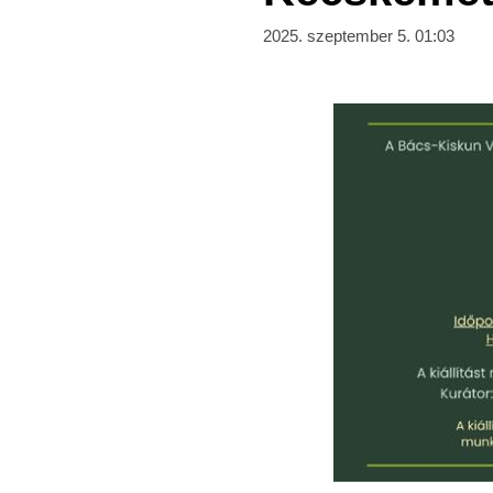
2025. szeptember 5. 01:03