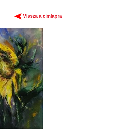
Vissza a címlapra