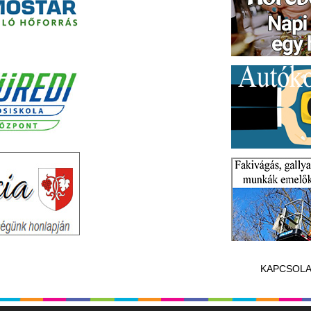
KAPCSOLA