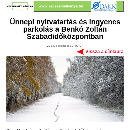
Ünnepi nyitvatartás és ingyenes
parkolás a Benkó Zoltán
Szabadidőközpontban
2024. december 19. 07:07
Vissza a címlapra