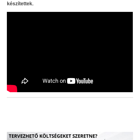
készítettek.