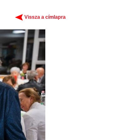
Vissza a címlapra