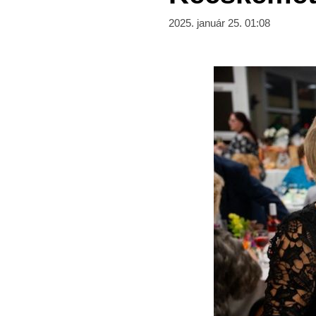
2025. január 25. 01:08