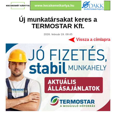
Új munkatársakat keres a
TERMOSTAR Kft.
2026. február 19. 09:45
Vissza a címlapra