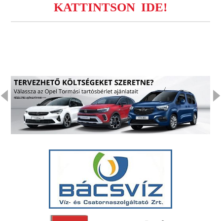
KATTINTSON IDE!