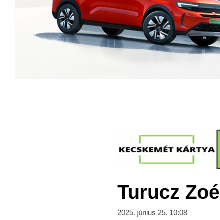
Turucz Zoé
2025. június 25. 10:08