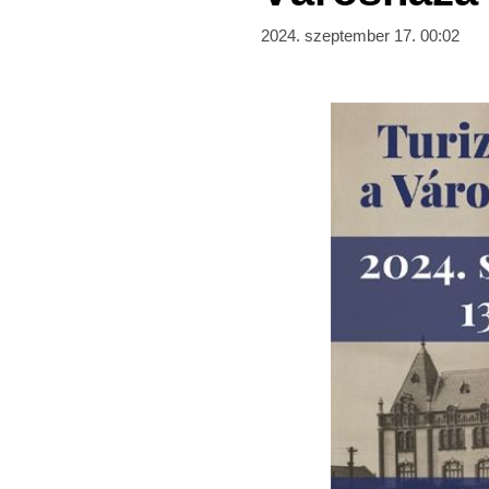
2024. szeptember 17. 00:02