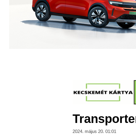
Transporte
2024. május 20. 01:01