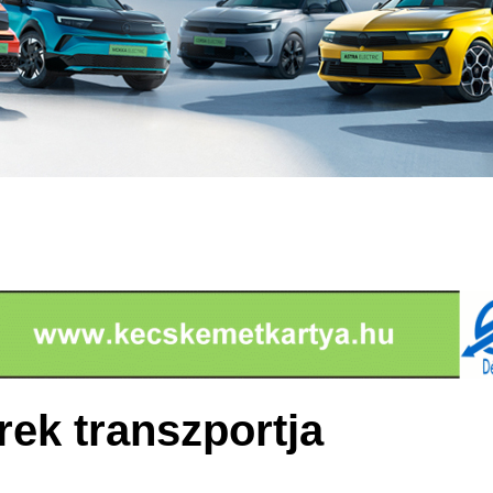
rek transzportja