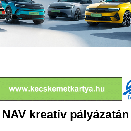
 NAV kreatív pályázatán