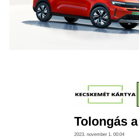
Tolongás a
2023. november 1. 00:04