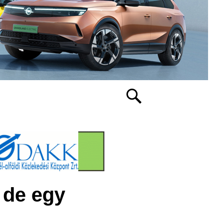
 de egy