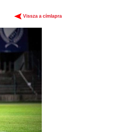
Vissza a címlapra