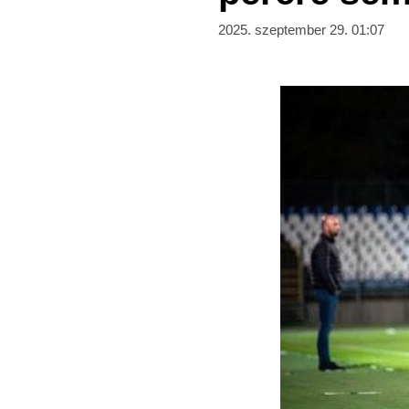
2025. szeptember 29. 01:07