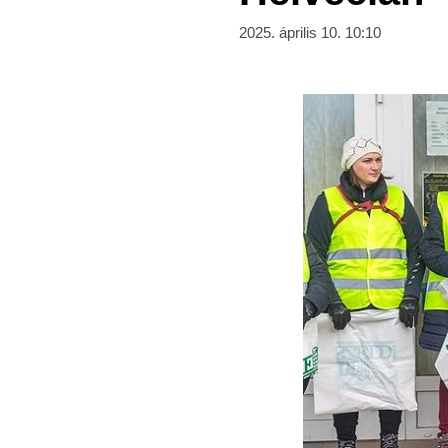
2025. április 10. 10:10