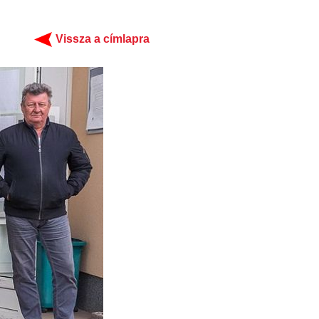
Vissza a címlapra