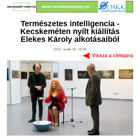
Természetes intelligencia -
Kecskeméten nyílt kiállítás
Elekes Károly alkotásaiból
2025. április 28. 18:09
Vissza a címlapra