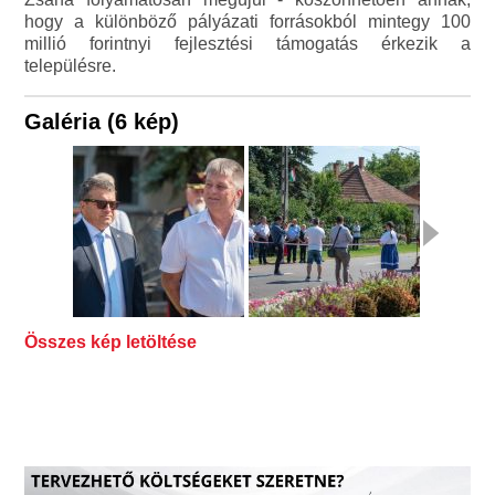
hogy a különböző pályázati forrásokból mintegy 100
millió forintnyi fejlesztési támogatás érkezik a
településre.
Galéria (6 kép)
Összes kép letöltése