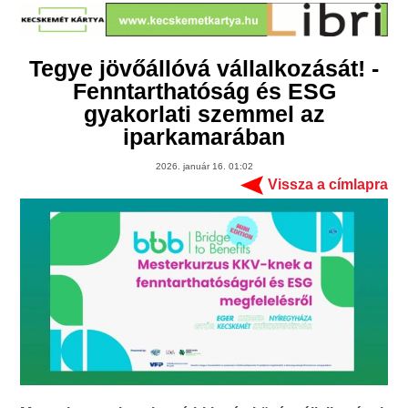
Tegye jövőállóvá vállalkozását! -
Fenntarthatóság és ESG
gyakorlati szemmel az
iparkamarában
2026. január 16. 01:02
Vissza a címlapra