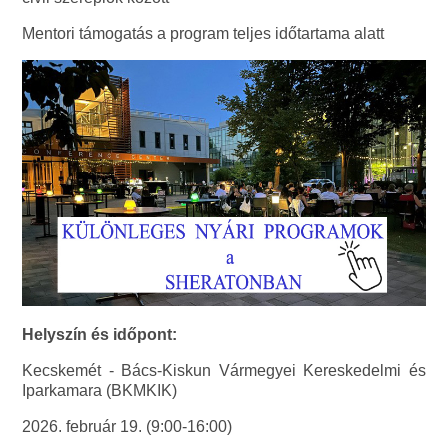
Mentori támogatás a program teljes időtartama alatt
Helyszín és időpont:
Kecskemét - Bács-Kiskun Vármegyei Kereskedelmi és
Iparkamara (BKMKIK)
2026. február 19. (9:00-16:00)