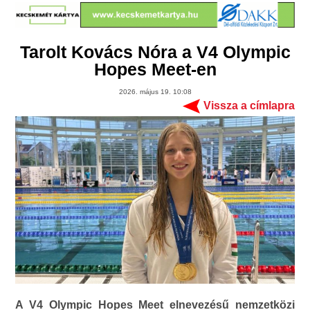
Tarolt Kovács Nóra a V4 Olympic
Hopes Meet-en
2026. május 19. 10:08
Vissza a címlapra
A V4 Olympic Hopes Meet elnevezésű nemzetközi