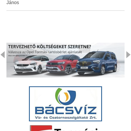
János