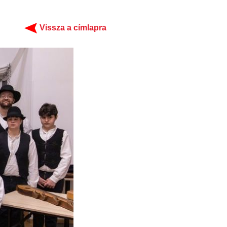
Vissza a címlapra