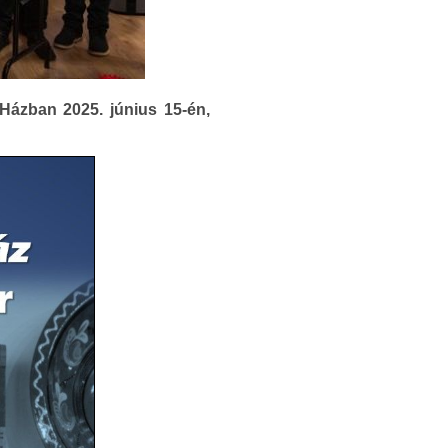
Házban 2025. június 15-én,