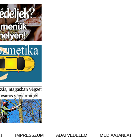
T
IMPRESSZUM
ADATVÉDELEM
MÉDIAAJÁNLAT