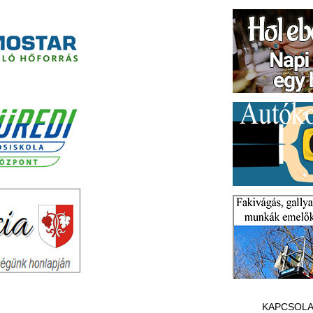
KAPCSOLA