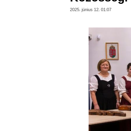
2025. június 12. 01:07