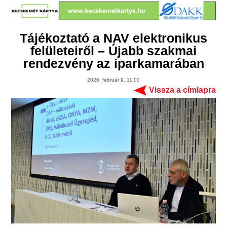
Tájékoztató a NAV elektronikus
felületeiről – Újabb szakmai
rendezvény az iparkamarában
2026. február 9. 11:00
Vissza a címlapra