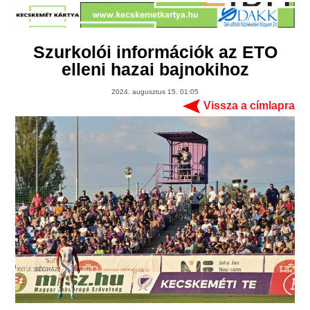
Szurkolói információk az ETO
elleni hazai bajnokihoz
2024. augusztus 15. 01:05
Vissza a címlapra