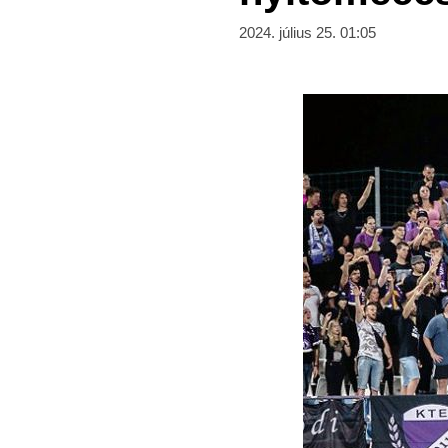
2024. július 25. 01:05