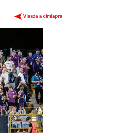
Vissza a címlapra