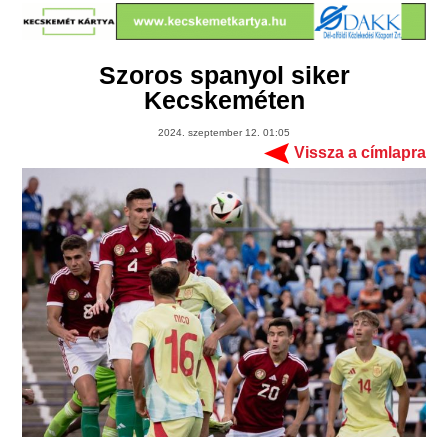
Szoros spanyol siker
Kecskeméten
2024. szeptember 12. 01:05
Vissza a címlapra