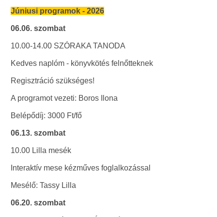
Júniusi programok - 2026
06.06. szombat
10.00-14.00 SZÓRAKA TANODA
Kedves naplóm - könyvkötés felnőtteknek
Regisztráció szükséges!
A programot vezeti: Boros Ilona
Belépődíj: 3000 Ft/fő
06.13. szombat
10.00 Lilla mesék
Interaktív mese kézműves foglalkozással
Mesélő: Tassy Lilla
06.20. szombat