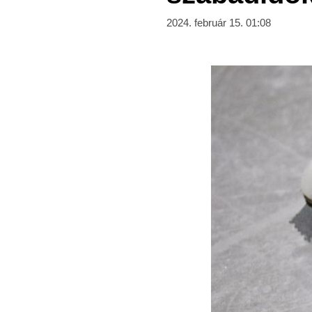
2024. február 15. 01:08