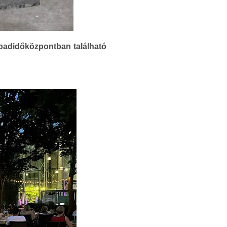
abadidőközpontban található