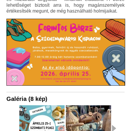
lehetőséget biztosít arra is, hogy magánszemélyek
értékesítsék megunt, de még használható holmijaikat.
Galéria (8 kép)