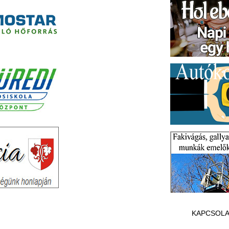
KAPCSOLA