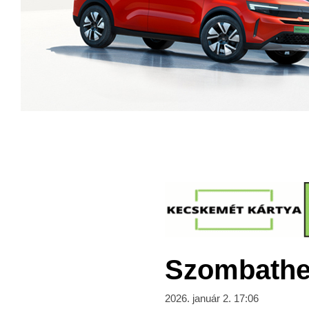
Szombathel
2026. január 2. 17:06