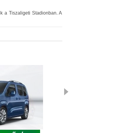
 a Tiszaligeti Stadionban. A