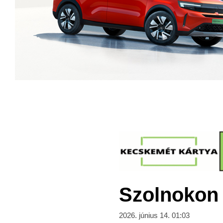
Szolnokon d
2026. június 14. 01:03