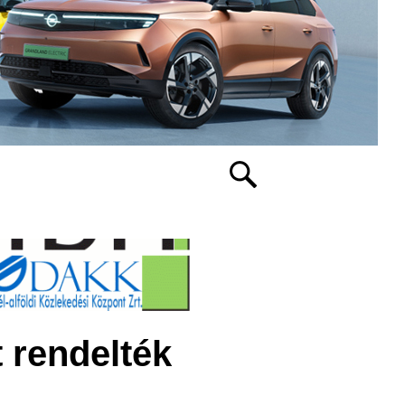
 rendelték