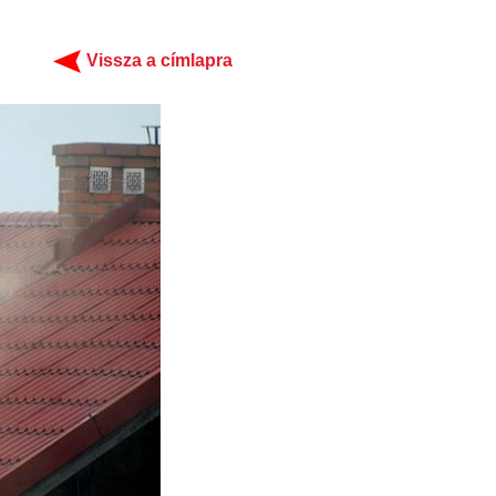
Vissza a címlapra