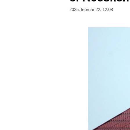
2025. február 22. 12:08