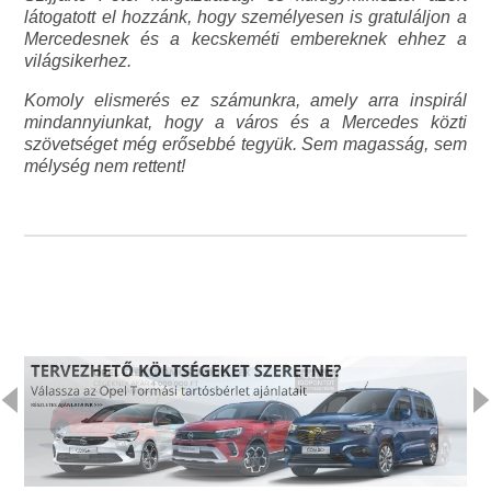
látogatott el hozzánk, hogy személyesen is gratuláljon a
Mercedesnek és a kecskeméti embereknek ehhez a
világsikerhez.
Komoly elismerés ez számunkra, amely arra inspirál
mindannyiunkat, hogy a város és a Mercedes közti
szövetséget még erősebbé tegyük. Sem magasság, sem
mélység nem rettent!