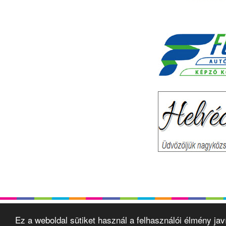
Ez a weboldal sütiket használ a felhasználói élmény ja