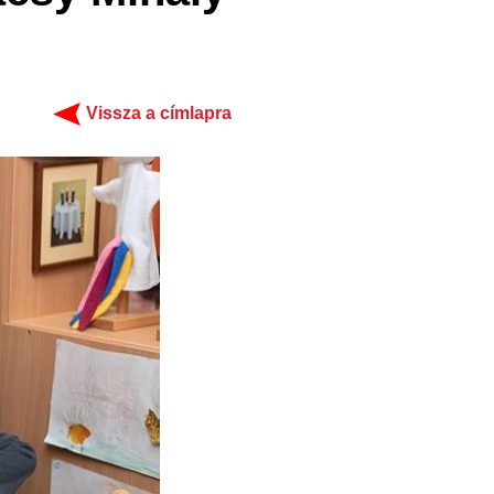
Vissza a címlapra