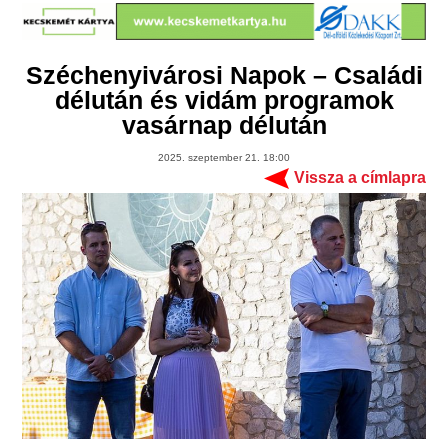
Széchenyivárosi Napok – Családi
délután és vidám programok
vasárnap délután
2025. szeptember 21. 18:00
Vissza a címlapra